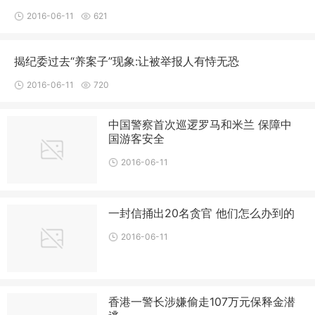
2016-06-11
621
揭纪委过去“养案子”现象:让被举报人有恃无恐
2016-06-11
720
中国警察首次巡逻罗马和米兰 保障中
国游客安全
2016-06-11
一封信捅出20名贪官 他们怎么办到的
2016-06-11
香港一警长涉嫌偷走107万元保释金潜