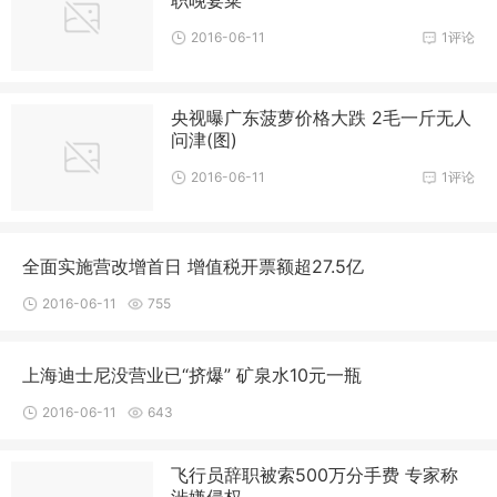
2016-06-11
1评论
央视曝广东菠萝价格大跌 2毛一斤无人
问津(图)
2016-06-11
1评论
全面实施营改增首日 增值税开票额超27.5亿
2016-06-11
755
上海迪士尼没营业已“挤爆” 矿泉水10元一瓶
2016-06-11
643
飞行员辞职被索500万分手费 专家称