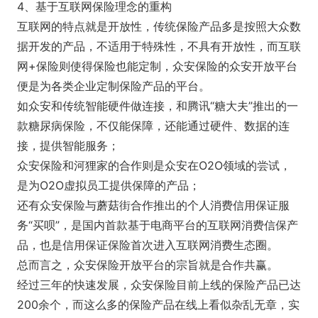
4、基于互联网保险理念的重构
互联网的特点就是开放性，传统保险产品多是按照大众数
据开发的产品，不适用于特殊性，不具有开放性，而互联
网+保险则使得保险也能定制，众安保险的众安开放平台
便是为各类企业定制保险产品的平台。
如众安和传统智能硬件做连接，和腾讯“糖大夫”推出的一
款糖尿病保险，不仅能保障，还能通过硬件、数据的连
接，提供智能服务；
众安保险和河狸家的合作则是众安在O2O领域的尝试，
是为O2O虚拟员工提供保障的产品；
还有众安保险与蘑菇街合作推出的个人消费信用保证服
务“买呗”，是国内首款基于电商平台的互联网消费信保产
品，也是信用保证保险首次进入互联网消费生态圈。
总而言之，众安保险开放平台的宗旨就是合作共赢。
经过三年的快速发展，众安保险目前上线的保险产品已达
200余个，而这么多的保险产品在线上看似杂乱无章，实