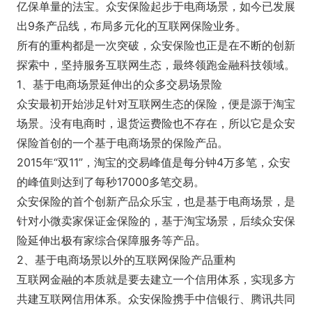
亿保单量的法宝。众安保险起步于电商场景，如今已发展
出9条产品线，布局多元化的互联网保险业务。
所有的重构都是一次突破，众安保险也正是在不断的创新
探索中，坚持服务互联网生态，最终领跑金融科技领域。
1、基于电商场景延伸出的众多交易场景险
众安最初开始涉足针对互联网生态的保险，便是源于淘宝
场景。没有电商时，退货运费险也不存在，所以它是众安
保险首创的一个基于电商场景的保险产品。
2015年“双11”，淘宝的交易峰值是每分钟4万多笔，众安
的峰值则达到了每秒17000多笔交易。
众安保险的首个创新产品众乐宝，也是基于电商场景，是
针对小微卖家保证金保险的，基于淘宝场景，后续众安保
险延伸出极有家综合保障服务等产品。
2、基于电商场景以外的互联网保险产品重构
互联网金融的本质就是要去建立一个信用体系，实现多方
共建互联网信用体系。众安保险携手中信银行、腾讯共同