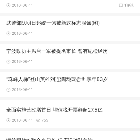
2016-06-11
1评论
武警部队明日起统一佩戴新式标志服饰(图)
2016-06-11
宁波政协主席唐一军被提名市长 曾有纪检经历
2016-06-11
“珠峰人梯”登山英雄刘连满因病逝世 享年83岁
2016-06-11
全面实施营改增首日 增值税开票额超27.5亿
2016-06-11
755