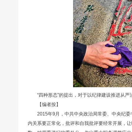
“四种形态”的提出，对于以纪律建设推进从严
【编者按】
2015年9月，中共中央政治局常委、中央纪
内关系要正常化，批评和自我批评要经常开展，让