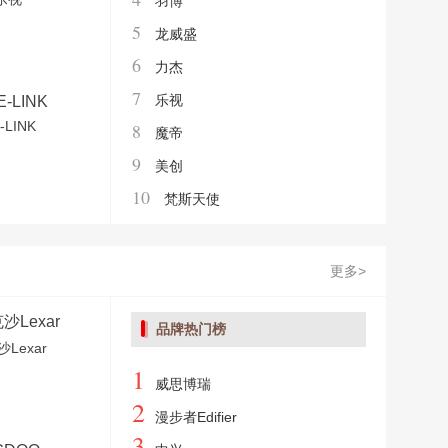
羽博
 - 石景山区
5
龙威盛
看品牌
6
力杰
7
乐视
乐视
-LINK
8
魔帝
 - 石景山区
9
美创
看品牌
10
梵斯天使
-LINK
更多
>
 - 石景山区
看品牌
品牌热门榜
Lexar
1
威思博瑞
2
漫步者Edifier
3