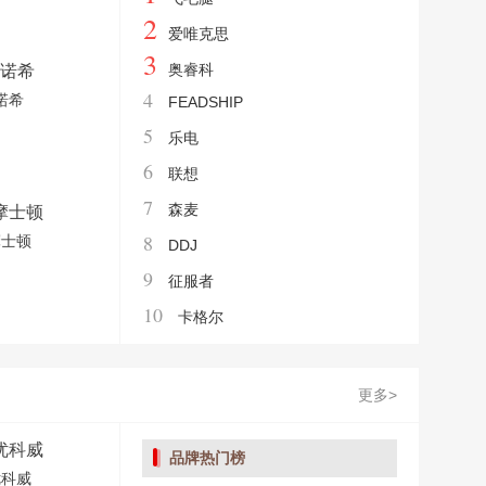
2
爱唯克思
3
奥睿科
征服者
4
诺希
FEADSHIP
 - 石景山区
5
乐电
看品牌
6
联想
7
森麦
诺希
8
摩士顿
DDJ
 - 石景山区
9
征服者
看品牌
10
卡格尔
摩士顿
更多
>
 - 石景山区
看品牌
品牌热门榜
优科威