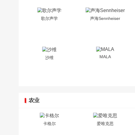
知己
iPhone
歌尔声学
声海Sennheiser
地区：北京 - 石景山区
地区：北京 - 石景山区
查看品牌
查看品牌
歌尔声学
声海Sennheiser
MALA
沙维
地区：北京 - 石景山区
地区：北京 - 石景山区
查看品牌
查看品牌
沙维
MALA
农业
地区：北京 - 石景山区
地区：北京 - 石景山区
查看品牌
查看品牌
卡格尔
爱唯克思