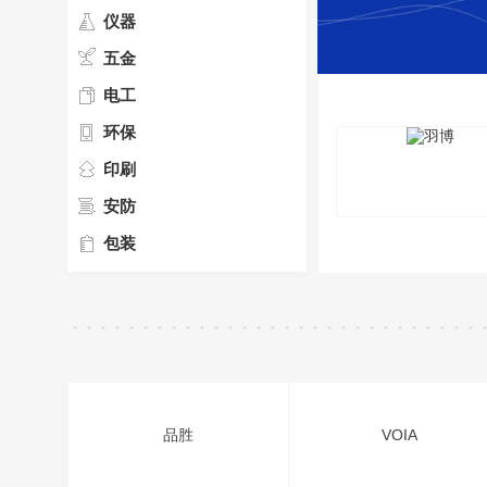
仪器
五金
电工
羽博
环保
印刷
行业：机械
地区：北京石景山区
安防
包装
品胜
VOIA