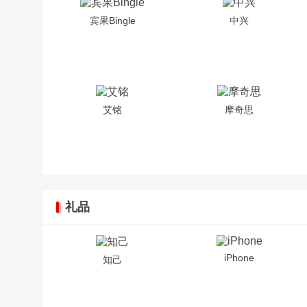
威思博瑞
QIC
宾果Bingle
中兴
地区：北京 - 石景山区
地区：北京 - 石景山区
查看品牌
查看品牌
宾果Bingle
中兴
艾铭
摩奇思
地区：北京 - 石景山区
地区：北京 - 石景山区
查看品牌
查看品牌
艾铭
摩奇思
礼品
地区：北京 - 石景山区
地区：北京 - 石景山区
查看品牌
查看品牌
iPhone
知己