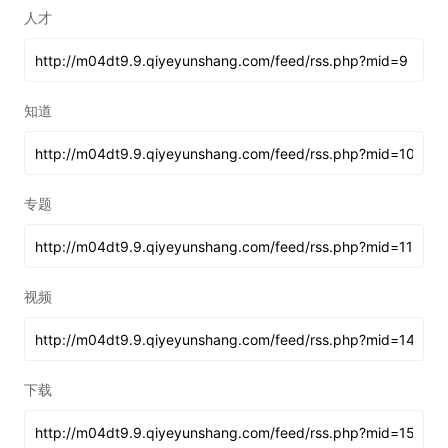
人才
知道
专题
视频
下载