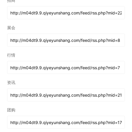
招商
展会
行情
资讯
团购