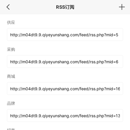
RSS订阅
供应
采购
商城
品牌