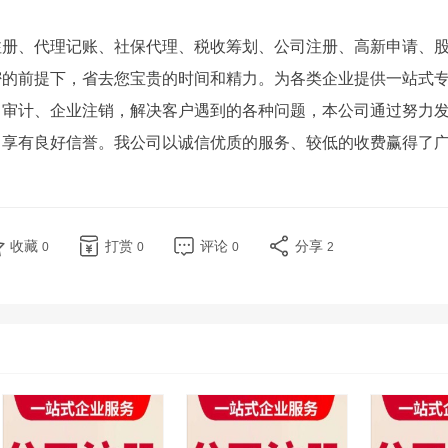
注册、代理记账、社保代理、税收筹划、公司注册、高新申请、
密的前提下，省去您宝贵的时间和精力。为各类企业提供一站式
、审计、企业注销，解决客户遇到的各种问题，本公司通过努力
中享有良好信誉。我公司以诚信优质的服务、较低的收费赢得了
收藏
打赏
评论
分享
0
0
0
2