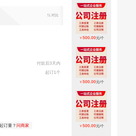
对比
500.00
500.00
500.00
￥
元/个
￥
元/个
￥
元/
付款后3天内
起订1个
500.00
500.00
500.00
￥
元/个
￥
元/个
￥
元/
参考？
问商家
起订量？
问商家
500.00
500.00
500.00
￥
元/个
￥
元/个
￥
元/