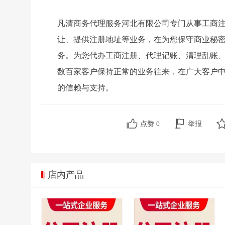
凡清商务代理服务河北有限公司专门从事工商
让、提供注册地址等业务，在为您保守商业秘
务。为您代办工商注册、代理记账、清理乱账
数百家客户保持正常的业务往来，在广大客户
的信赖与支持。
点赞
举报
0
店内产品