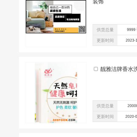
装饰
供货总量
9999
更新时间
2023-
靓雅洁牌香水
供货总量
2000
更新时间
2020-