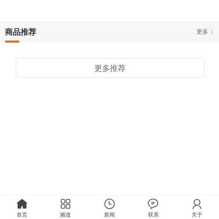
商品推荐
更多
更多推荐
首页
频道
新闻
联系
关于