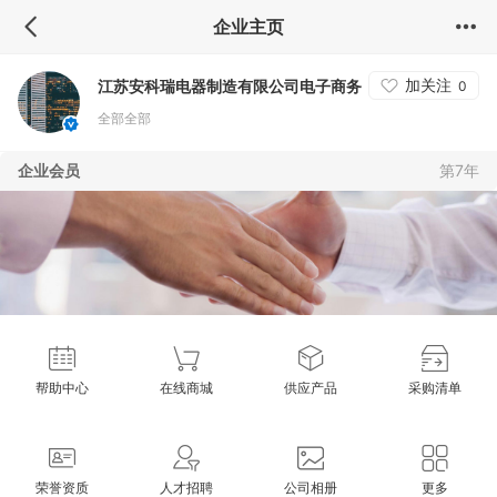
企业主页
加关注
江苏安科瑞电器制造有限公司电子商务
0
全部全部
企业会员
第7年
帮助中心
在线商城
供应产品
采购清单
荣誉资质
人才招聘
公司相册
更多