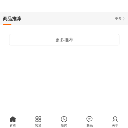
商品推荐
更多
更多推荐
首页
频道
新闻
联系
关于